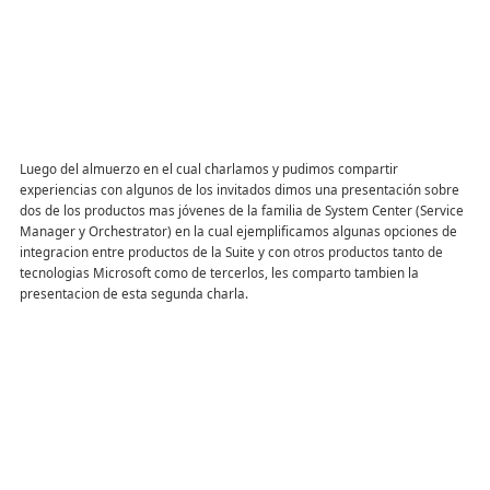
Luego del almuerzo en el cual charlamos y pudimos compartir
experiencias con algunos de los invitados dimos una presentación sobre
dos de los productos mas jóvenes de la familia de System Center (Service
Manager y Orchestrator) en la cual ejemplificamos algunas opciones de
integracion entre productos de la Suite y con otros productos tanto de
tecnologias Microsoft como de tercerlos, les comparto tambien la
presentacion de esta segunda charla.