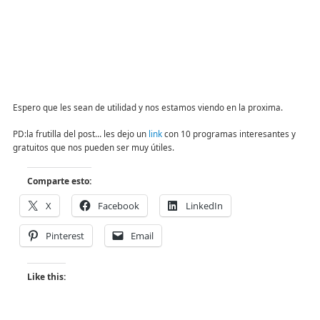
Espero que les sean de utilidad y nos estamos viendo en la proxima.
PD:la frutilla del post… les dejo un
link
con 10 programas interesantes y
gratuitos que nos pueden ser muy útiles.
Comparte esto:
X
Facebook
LinkedIn
Pinterest
Email
Like this: