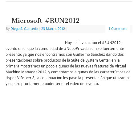
Microsoft #RUN2012
By
Diego S. Gancedo
|
23 March, 2012
|
1 Comment
Hoy se llevo acabo el #RUN2012,
evento en el que la comunidad de #NubePrivada se hizo fuertemente
presente, ya que nos encontramos con Guillermo Sanchez dando dos
presentaciones sobre productos de la Suite de System Center, en la
primera mostramos un poco algunas de las nuevas features de Virtual
Machine Manager 2012, y comentamos algunas de las características de
Hyper-V Server 8, a continuacion les paso la presentación que utilizamos
y espero prontamente poder tener el video del evento.