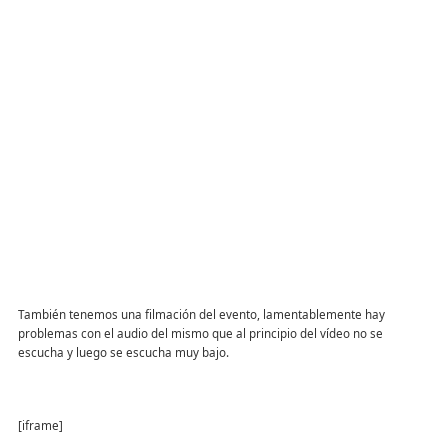
También tenemos una filmación del evento, lamentablemente hay
problemas con el audio del mismo que al principio del vídeo no se
escucha y luego se escucha muy bajo.
[iframe]