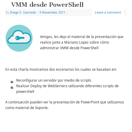
VMM desde PowerShell
By
Diego S. Gancedo
|
9 November, 2011
|
Leave a comment
Amigos, les dejo el material de la presentación que
realice junto a Mariano Lopez sobre cómo
administrar VMM desde PowerShell
En esta charla mostramos dos escenarios los cuales se basaban en:
Reconfigurar un servidor por medio de scripts
Realizar Deploy de WebServers utilizando diferentes scripts de
powershell
A continuación pueden ver la presentación de PowerPoint que utilizamos
como material de Soporte.