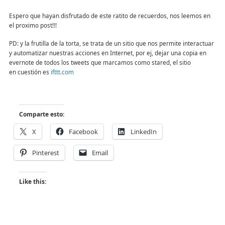
Espero que hayan disfrutado de este ratito de recuerdos, nos leemos en
el proximo post!!!
PD: y la frutilla de la torta, se trata de un sitio que nos permite interactuar
y automatizar nuestras acciones en Internet, por ej, dejar una copia en
evernote de todos los tweets que marcamos como stared, el sitio
en cuestión es
ifttt.com
Comparte esto:
X
Facebook
LinkedIn
Pinterest
Email
Like this: