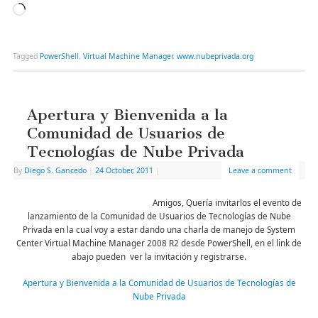
Tagged
PowerShell
,
Virtual Machine Manager
,
www.nubeprivada.org
Apertura y Bienvenida a la
Comunidad de Usuarios de
Tecnologías de Nube Privada
By
Diego S. Gancedo
|
24 October, 2011
|
Leave a comment
Amigos, Quería invitarlos el evento de
lanzamiento de la Comunidad de Usuarios de Tecnologías de Nube
Privada en la cual voy a estar dando una charla de manejo de System
Center Virtual Machine Manager 2008 R2 desde PowerShell, en el link de
abajo pueden ver la invitación y registrarse.
Apertura y Bienvenida a la Comunidad de Usuarios de Tecnologías de
Nube Privada