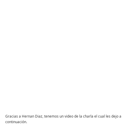
Gracias a Hernan Diaz, tenemos un video de la charla el cual les dejo a
continuación.