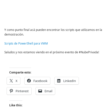
Y como punto final acá pueden encontrar los scripts que utilizamos en la
demostración.
Scripts de PowerShell para VMM
Saludos y nos estamos viendo en el próximo evento de #NubePrivada!
Comparte esto:
X
Facebook
LinkedIn
Pinterest
Email
Like this: