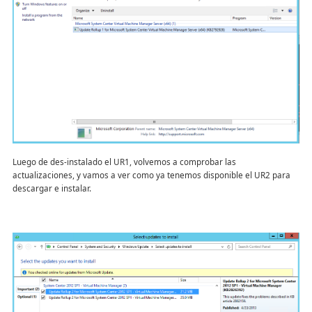
Luego de des-instalado el UR1, volvemos a comprobar las
actualizaciones, y vamos a ver como ya tenemos disponible el UR2 para
descargar e instalar.