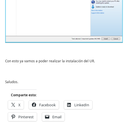
Con esto ya vamos a poder realizar la instalación del UR.
Saludos.
Comparte esto:
X
Facebook
LinkedIn
Pinterest
Email