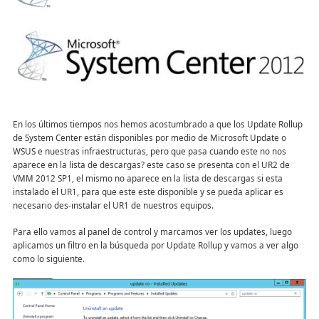
En los últimos tiempos nos hemos acostumbrado a que los Update Rollup
de System Center están disponibles por medio de Microsoft Update o
WSUS e nuestras infraestructuras, pero que pasa cuando este no nos
aparece en la lista de descargas? este caso se presenta con el UR2 de
VMM 2012 SP1, el mismo no aparece en la lista de descargas si esta
instalado el UR1, para que este este disponible y se pueda aplicar es
necesario des-instalar el UR1 de nuestros equipos.
Para ello vamos al panel de control y marcamos ver los updates, luego
aplicamos un filtro en la búsqueda por Update Rollup y vamos a ver algo
como lo siguiente.