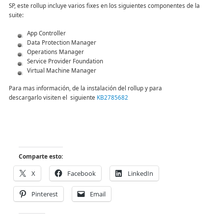
SP, este rollup incluye varios fixes en los siguientes componentes de la
suite:
App Controller
Data Protection Manager
Operations Manager
Service Provider Foundation
Virtual Machine Manager
Para mas información, de la instalación del rollup y para
descargarlo visiten el siguiente
KB2785682
Comparte esto:
X
Facebook
LinkedIn
Pinterest
Email