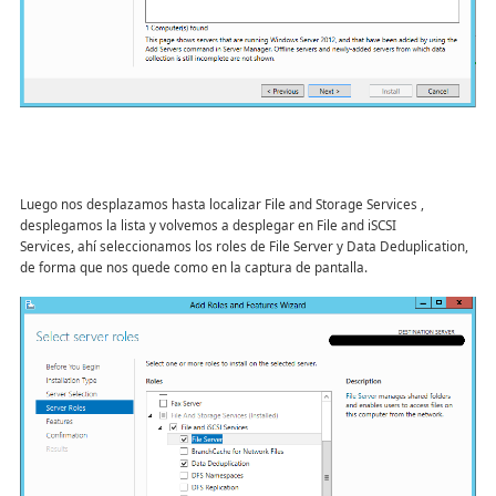
Luego nos desplazamos hasta localizar File and Storage Services ,
desplegamos la lista y volvemos a desplegar en File and iSCSI
Services, ahí seleccionamos los roles de File Server y Data Deduplication,
de forma que nos quede como en la captura de pantalla.