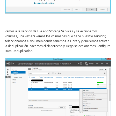
Vamos a la sección de File and Storage Services y seleccionamos
Volumes, una vez ahí vemos los volumenes que tiene nuestro servidor,
seleccionamos el volumen donde tenemos la Library y queremos activar
la deduplicación hacemos click derecho y luego seleccionamos Configure
Data Deduplication.