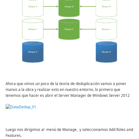
Ahora que vimos un poco de la teoría de deduplicación vamos a poner
manos a la obra y realizar esto en nuestro entorno, lo primero que
tenemos que hacer es abrir el Server Manager de Windows Server 2012
Luego nos dirigimos al menú de Manage, y seleccionamos Add Roles and
Features.