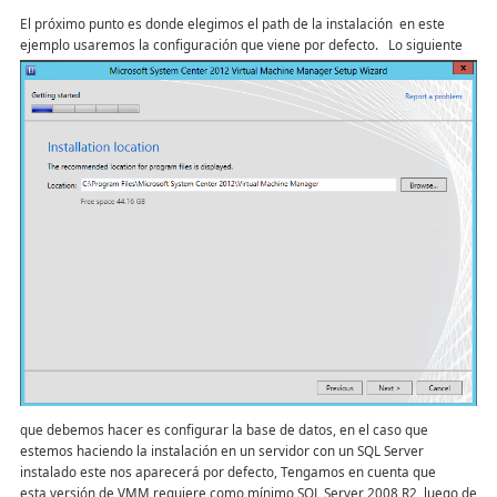
El próximo punto es donde elegimos el path de la instalación en este
ejemplo usaremos la configuración que viene por defecto.
Lo siguiente
que debemos hacer es configurar la base de datos, en el caso que
estemos haciendo la instalación en un servidor con un SQL Server
instalado este nos aparecerá por defecto, Tengamos en cuenta que
esta versión de VMM requiere como mínimo SQL Server 2008 R2, luego de