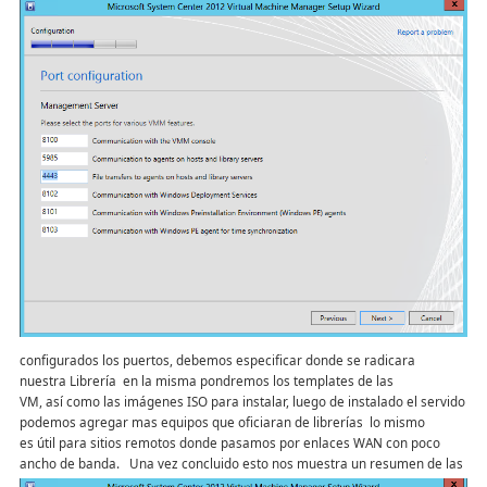
configurados los puertos, debemos especificar donde se radicara
nuestra Librería en la misma pondremos los templates de las
VM, así como las imágenes ISO para instalar, luego de instalado el servido
podemos agregar mas equipos que oficiaran de librerías lo mismo
es útil para sitios remotos donde pasamos por enlaces WAN con poco
ancho de banda.
Una vez concluido esto nos muestra un resumen de las