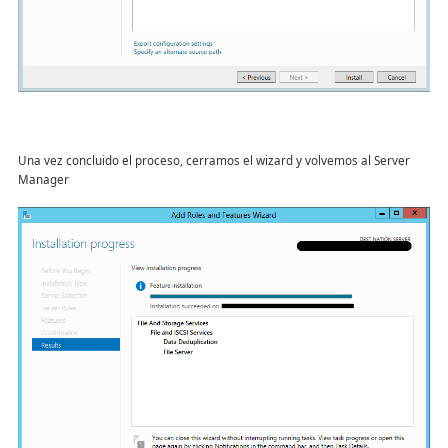
Una vez concluido el proceso, cerramos el wizard y volvemos al Server
Manager