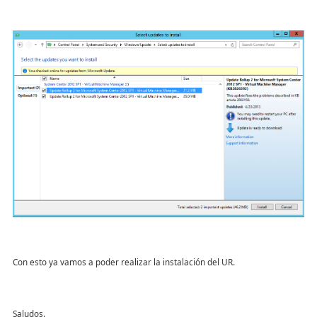
Con esto ya vamos a poder realizar la instalación del UR.
Saludos.