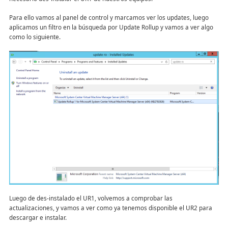
Para ello vamos al panel de control y marcamos ver los updates, luego
aplicamos un filtro en la búsqueda por Update Rollup y vamos a ver algo
como lo siguiente.
Luego de des-instalado el UR1, volvemos a comprobar las
actualizaciones, y vamos a ver como ya tenemos disponible el UR2 para
descargar e instalar.