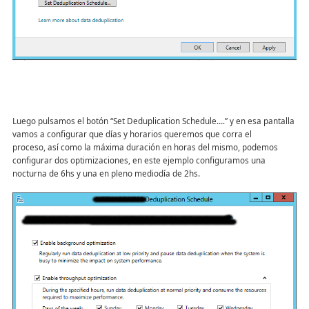
Luego pulsamos el botón “Set Deduplication Schedule….” y en esa pantalla
vamos a configurar que días y horarios queremos que corra el
proceso, así como la máxima duración en horas del mismo, podemos
configurar dos optimizaciones, en este ejemplo configuramos una
nocturna de 6hs y una en pleno mediodía de 2hs.