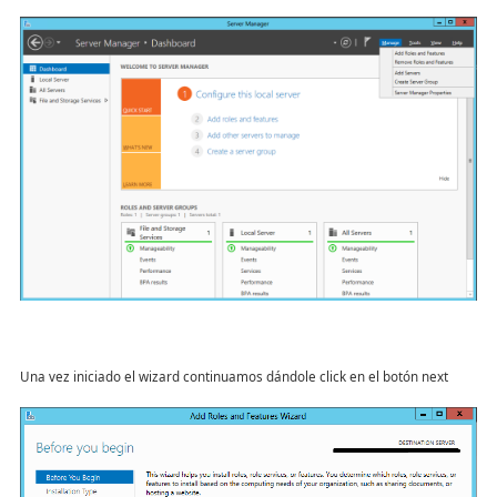
Una vez iniciado el wizard continuamos dándole click en el botón next