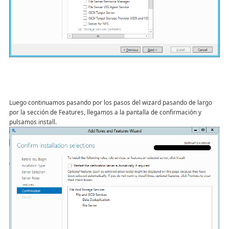
Luego continuamos pasando por los pasos del wizard pasando de largo
por la sección de Features, llegamos a la pantalla de confirmación y
pulsamos install.