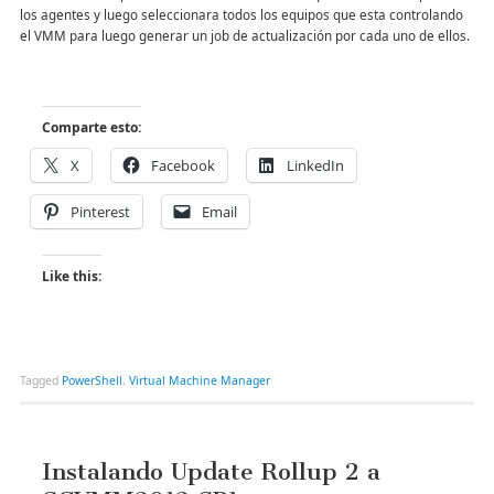
los agentes y luego seleccionara todos los equipos que esta controlando
el VMM para luego generar un job de actualización por cada uno de ellos.
Comparte esto:
X
Facebook
LinkedIn
Pinterest
Email
Like this:
Tagged
PowerShell
,
Virtual Machine Manager
Instalando Update Rollup 2 a