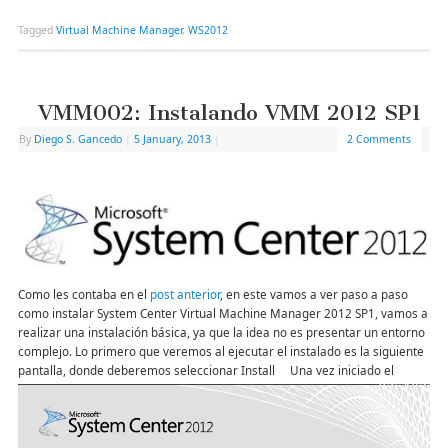
Tagged
Virtual Machine Manager
,
WS2012
VMM002: Instalando VMM 2012 SP1
By
Diego S. Gancedo
|
5 January, 2013
|
2 Comments
Como les contaba en el
post anterior
, en este vamos a ver paso a paso
como instalar System Center Virtual Machine Manager 2012 SP1, vamos a
realizar una instalación básica, ya que la idea no es presentar un entorno
complejo. Lo primero que veremos al ejecutar el instalado es la siguiente
pantalla, donde deberemos seleccionar Install
Una vez iniciado el