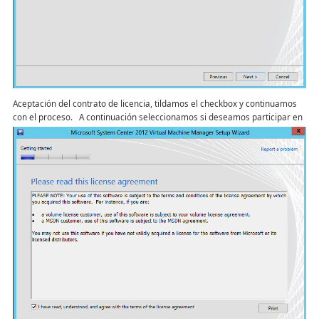
Aceptación del contrato de licencia, tildamos el checkbox y continuamos
con el proceso.
A continuación seleccionamos si deseamos participar en