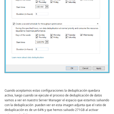
Cuando aceptamos estas configuraciones la deduplicación quedara
activa, luego cuando se ejecute el proceso de deduplicación de datos
vamos a ver en nuestro Server Manager el espacio que estamos salvando
con la deduplicación pueden ver en esta imagen adjunta que el ratio de
deduplicación es de un 64% y que hemos salvado 271GB al activar