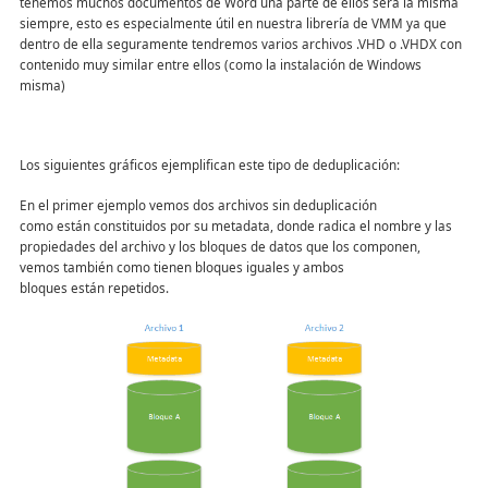
tenemos muchos documentos de Word una parte de ellos sera la misma
siempre, esto es especialmente útil en nuestra librería de VMM ya que
dentro de ella seguramente tendremos varios archivos .VHD o .VHDX con
contenido muy similar entre ellos (como la instalación de Windows
misma)
Los siguientes gráficos ejemplifican este tipo de deduplicación:
En el primer ejemplo vemos dos archivos sin deduplicación
como están constituidos por su metadata, donde radica el nombre y las
propiedades del archivo y los bloques de datos que los componen,
vemos también como tienen bloques iguales y ambos
bloques están repetidos.