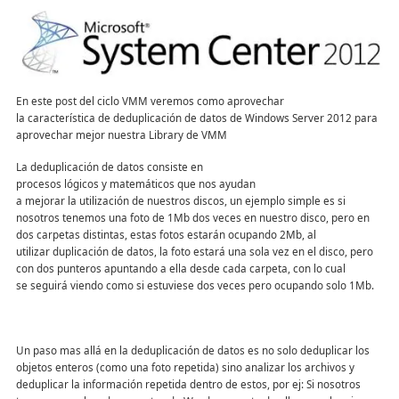
En este post del ciclo VMM veremos como aprovechar
la característica de deduplicación de datos de Windows Server 2012 para
aprovechar mejor nuestra Library de VMM
La deduplicación de datos consiste en
procesos lógicos y matemáticos que nos ayudan
a mejorar la utilización de nuestros discos, un ejemplo simple es si
nosotros tenemos una foto de 1Mb dos veces en nuestro disco, pero en
dos carpetas distintas, estas fotos estarán ocupando 2Mb, al
utilizar duplicación de datos, la foto estará una sola vez en el disco, pero
con dos punteros apuntando a ella desde cada carpeta, con lo cual
se seguirá viendo como si estuviese dos veces pero ocupando solo 1Mb.
Un paso mas allá en la deduplicación de datos es no solo deduplicar los
objetos enteros (como una foto repetida) sino analizar los archivos y
deduplicar la información repetida dentro de estos, por ej: Si nosotros