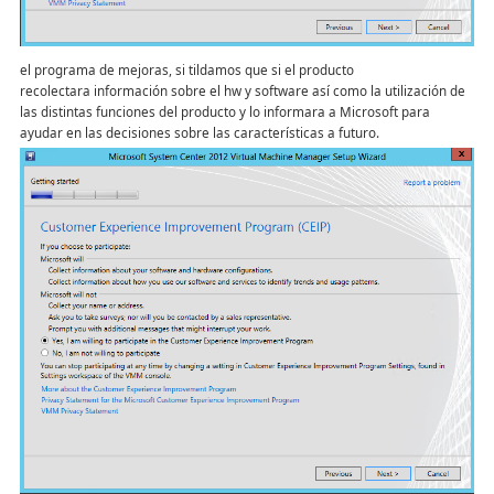
el programa de mejoras, si tildamos que si el producto
recolectara información sobre el hw y software así como la utilización de
las distintas funciones del producto y lo informara a Microsoft para
ayudar en las decisiones sobre las características a futuro.