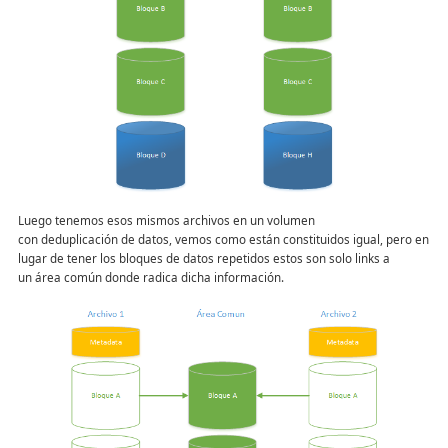
Luego tenemos esos mismos archivos en un volumen
con deduplicación de datos, vemos como están constituidos igual, pero en
lugar de tener los bloques de datos repetidos estos son solo links a
un área común donde radica dicha información.