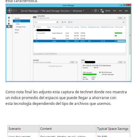
esta característica.
Como nota final les adjunto esta captura de technet donde nos muestra
un indice promedio del espacio que puede llegar a ahorrarse con
esta tecnología dependiendo del tipo de archivos que usemos.