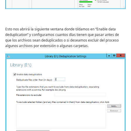
Esto nos abrirá la siguiente ventana donde tildamos en “Enable data
deduplication” y configuramos cuantos días tienen que pasar antes de
que los archivos sean deduplicados o si deseamos excluir del proceso
algunos archivos por extensión o algunas carpetas.