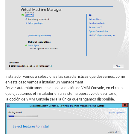
instalador vamos a seleccionas las características que deseamos, como
en este caso vamos a instalar un Management
Server automáticamente se tilda la opción de VMM Console, en el caso
que ejecutemos el instalador en un sistema operativo de escritorio,
la opción de VMM Console sera la única que tengamos disponible.