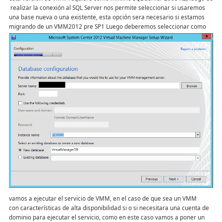
realizar la conexión al SQL Server nos permite seleccionar si usaremos
una base nueva o una existente, esta opción sera necesario si estamos
migrando de un VMM2012 pre SP1
Luego deberemos seleccionar como
vamos a ejecutar el servicio de VMM, en el caso de que sea un VMM
con características de alta disponibilidad si o si necesitara una cuenta de
dominio para ejecutar el servicio, como en este caso vamos a poner un