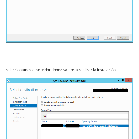
Seleccionamos el servidor donde vamos a realizar la instalación.