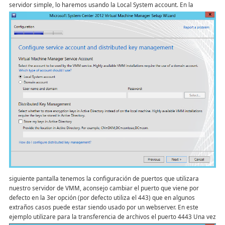
servidor simple, lo haremos usando la Local System account.
En la
siguiente pantalla tenemos la configuración de puertos que utilizara
nuestro servidor de VMM, aconsejo cambiar el puerto que viene por
defecto en la 3er opción (por defecto utiliza el 443) que en algunos
extraños casos puede estar siendo usado por un webserver. En este
ejemplo utilizare para la transferencia de archivos el puerto 4443
Una vez