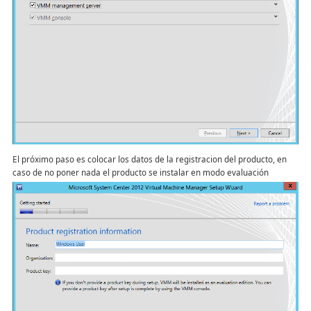
El próximo paso es colocar los datos de la registracion del producto, en
caso de no poner nada el producto se instalar en modo evaluación