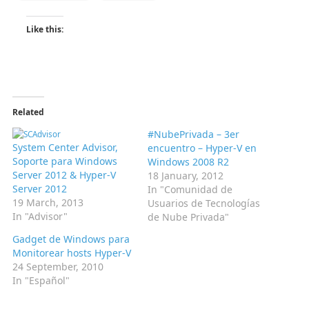
Like this:
Related
#NubePrivada – 3er
System Center Advisor,
encuentro – Hyper-V en
Soporte para Windows
Windows 2008 R2
Server 2012 & Hyper-V
18 January, 2012
Server 2012
In "Comunidad de
19 March, 2013
Usuarios de Tecnologías
In "Advisor"
de Nube Privada"
Gadget de Windows para
Monitorear hosts Hyper-V
24 September, 2010
In "Español"