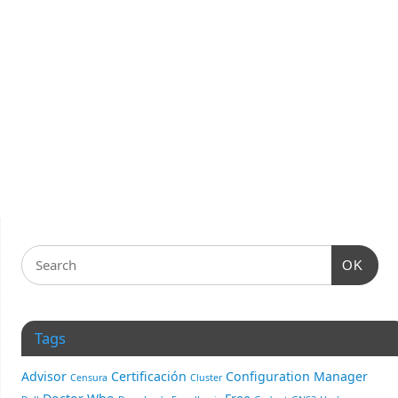
OK
Tags
Advisor
Certificación
Configuration Manager
Censura
Cluster