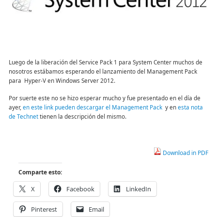
Luego de la liberación del Service Pack 1 para System Center muchos de
nosotros estábamos esperando el lanzamiento del Management Pack
para Hyper-V en Windows Server 2012.
Por suerte este no se hizo esperar mucho y fue presentado en el día de
ayer,
en este link pueden descargar el Management Pack
y en
esta nota
de Technet
tienen la descripción del mismo.
Download in PDF
Comparte esto:
X
Facebook
LinkedIn
Pinterest
Email